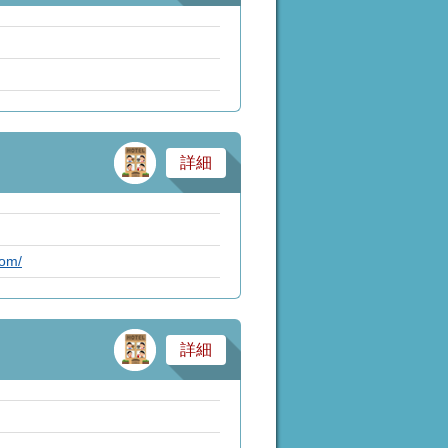
サービス業・医療
詳細
com/
サービス業・医療
詳細