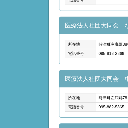
電話番号
医療法人社団大同会 
所在地
時津町左底郷38
電話番号
095-813-2868
医療法人社団大同会 
所在地
時津町左底郷78-
電話番号
095-882-5865