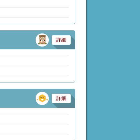
サービス業・医療
詳細
その他
詳細