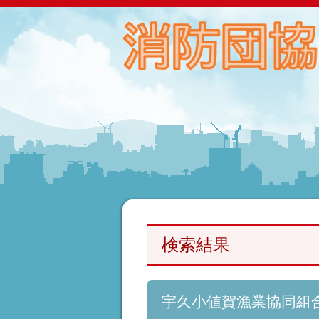
検索結果
宇久小値賀漁業協同組