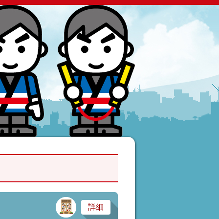
サービス業・医療
詳細