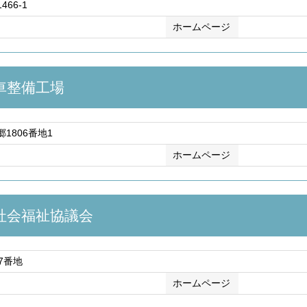
66-1
ホームページ
車整備工場
1806番地1
ホームページ
社会福祉協議会
7番地
ホームページ