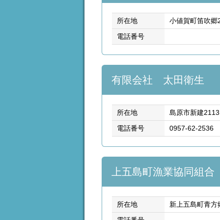
所在地
小値賀町笛吹郷2
電話番号
有限会社 太田衛生
所在地
島原市新建2113
電話番号
0957-62-2536
上五島町漁業協同組合
所在地
新上五島町青方郷