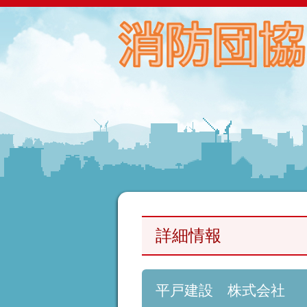
詳細情報
平戸建設 株式会社