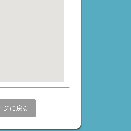
ージに戻る