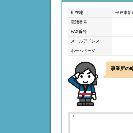
所在地
平戸市新町
電話番号
FAX番号
メールアドレス
ホームページ
事業所の