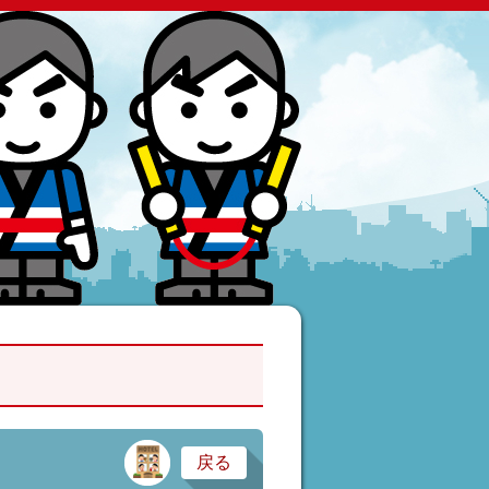
サービス業・医療
戻る