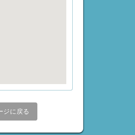
ージに戻る