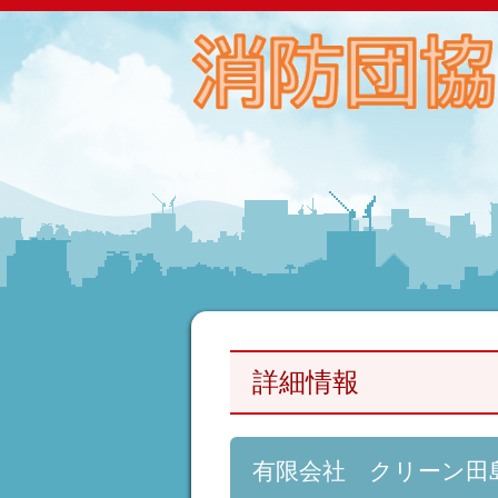
詳細情報
有限会社 クリーン田