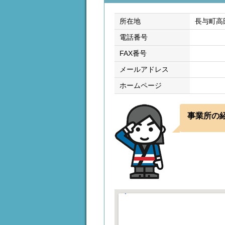
所在地
長与町高田
電話番号
FAX番号
メールアドレス
ホームページ
事業所の