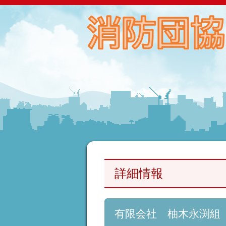
詳細情報
有限会社 柚木永渕組