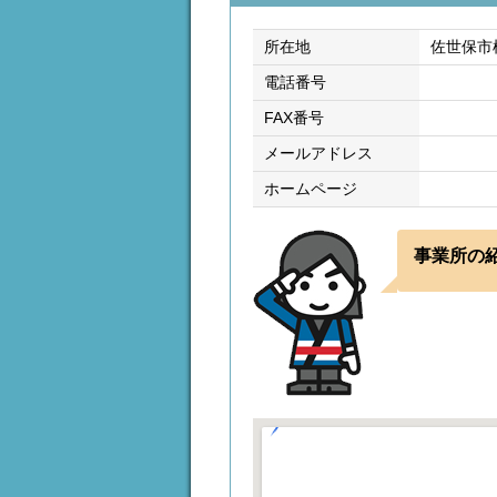
所在地
佐世保市柚
電話番号
FAX番号
メールアドレス
ホームページ
事業所の