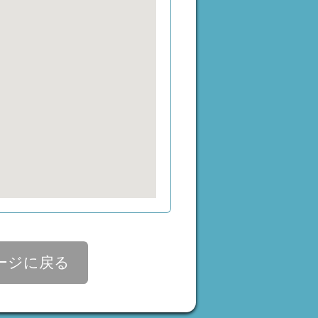
ージに戻る