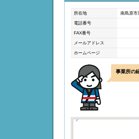
所在地
南島原市加
電話番号
FAX番号
メールアドレス
ホームページ
事業所の