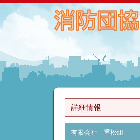
詳細情報
有限会社 重松組