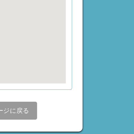
ージに戻る