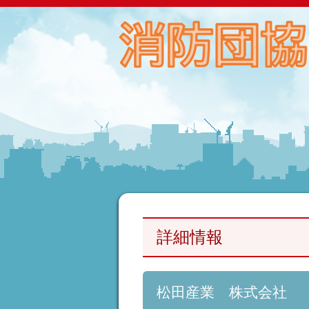
詳細情報
松田産業 株式会社