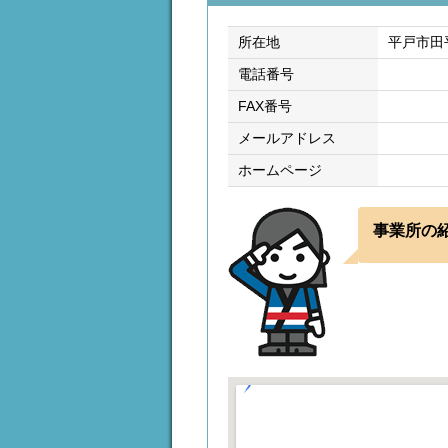
所在地
平戸市田
電話番号
FAX番号
メールアドレス
ホームページ
事業所の