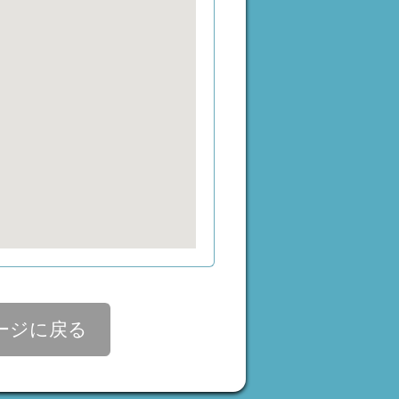
ージに戻る