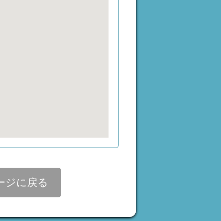
ージに戻る