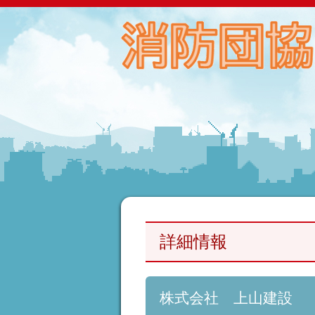
詳細情報
株式会社 上山建設