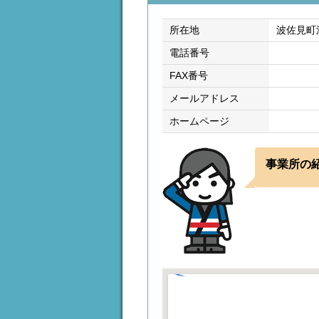
所在地
波佐見町
電話番号
FAX番号
メールアドレス
ホームページ
事業所の