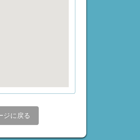
ージに戻る