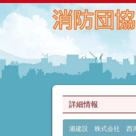
詳細情報
瀬建設 株式会社 西