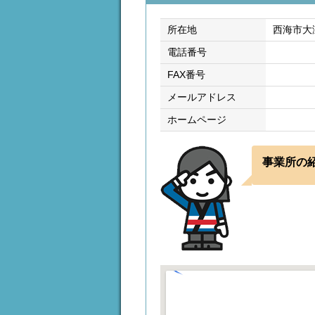
所在地
西海市大
電話番号
FAX番号
メールアドレス
ホームページ
事業所の