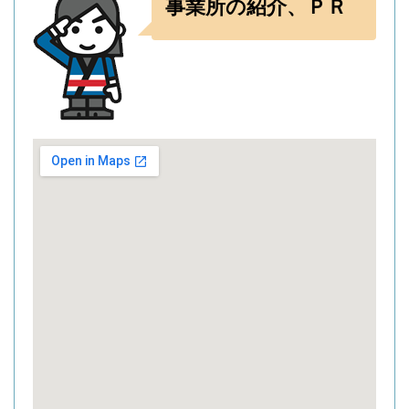
事業所の紹介、ＰＲ