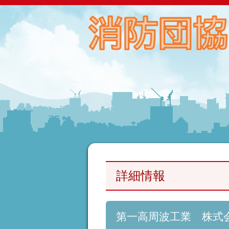
詳細情報
第一高周波工業 株式