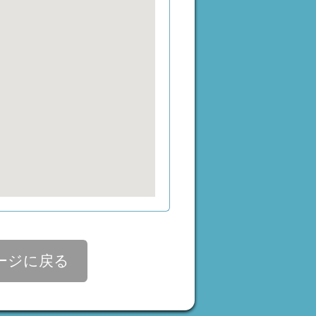
ージに戻る