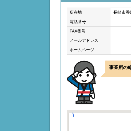
所在地
長崎市香焼
電話番号
FAX番号
メールアドレス
ホームページ
事業所の