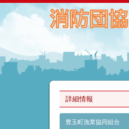
詳細情報
豊玉町漁業協同組合