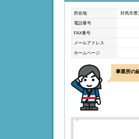
所在地
対馬市豊
電話番号
FAX番号
メールアドレス
ホームページ
事業所の