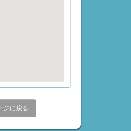
ージに戻る