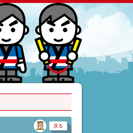
サービス業・医療
戻る