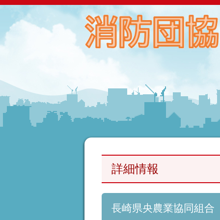
詳細情報
長崎県央農業協同組合