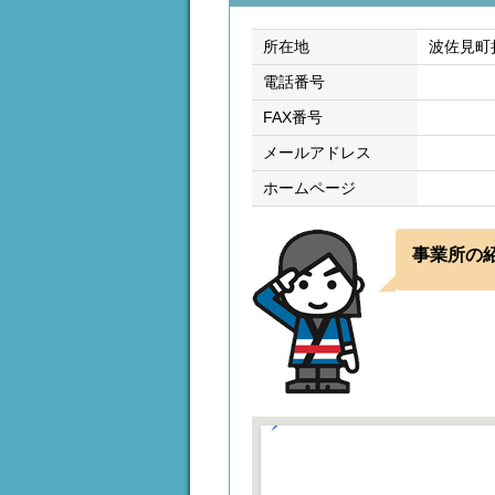
所在地
波佐見町
電話番号
FAX番号
メールアドレス
ホームページ
事業所の