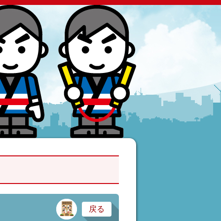
サービス業・医療
戻る