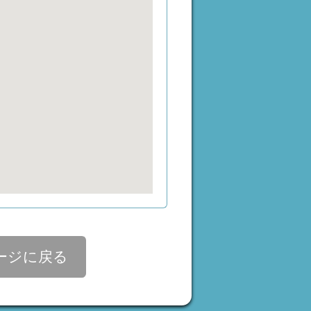
ージに戻る