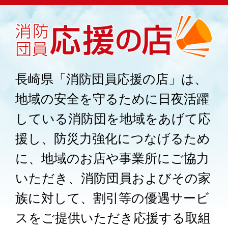
長崎県「消防団員応援の店」は、
地域の安全を守るために日夜活躍
している消防団を地域をあげて応
援し、防災力強化につなげるため
に、地域のお店や事業所にご協力
いただき、消防団員およびその家
族に対して、割引等の優遇サービ
スをご提供いただき応援する取組