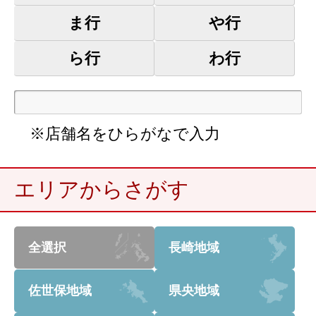
ま行
や行
ら行
わ行
※店舗名をひらがなで入力
エリアからさがす
全選択
長崎地域
佐世保地域
県央地域