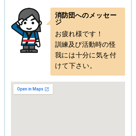
消防団へのメッセー
ジ
お疲れ様です！
訓練及び活動時の怪
我には十分に気を付
けて下さい。