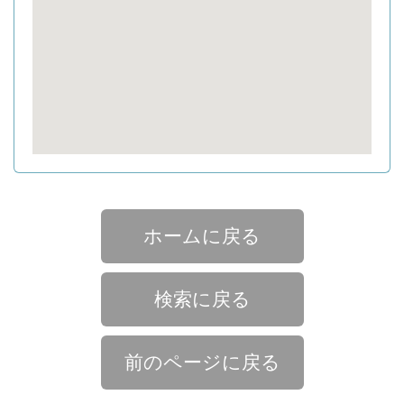
ホームに戻る
検索に戻る
前のページに戻る