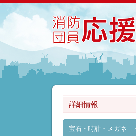
詳細情報
宝石・時計・メガネ 