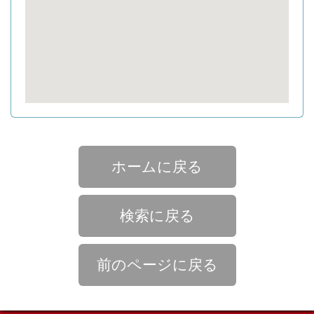
ホームに戻る
検索に戻る
前のページに戻る