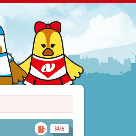
バー・スナック・パブ
詳細