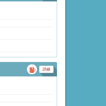
バー・スナック・パブ
詳細