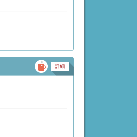
バー・スナック・パブ
詳細