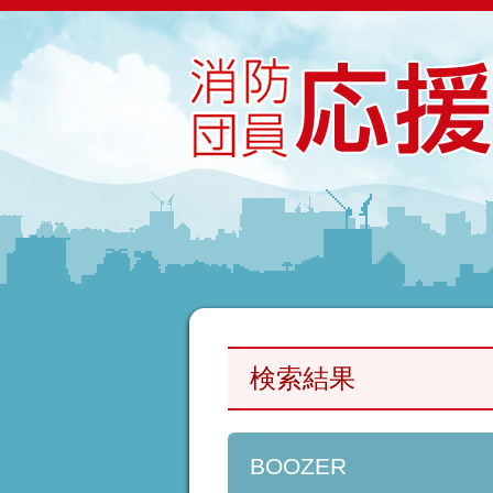
検索結果
BOOZER