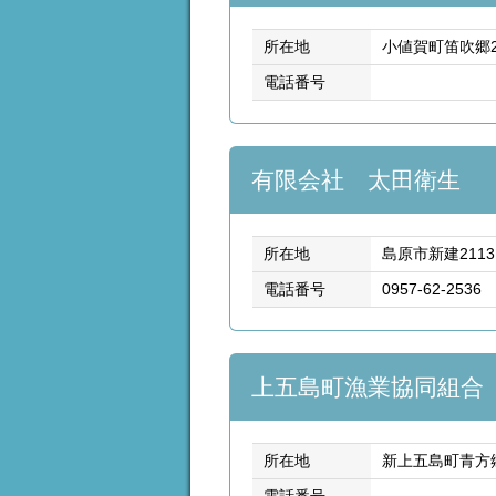
所在地
小値賀町笛吹郷2
電話番号
有限会社 太田衛生
所在地
島原市新建2113
電話番号
0957-62-2536
上五島町漁業協同組合
所在地
新上五島町青方郷