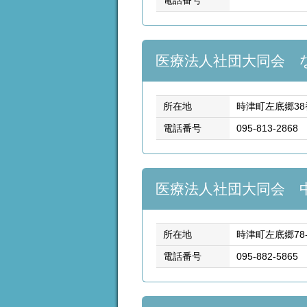
電話番号
医療法人社団大同会 
所在地
時津町左底郷38
電話番号
095-813-2868
医療法人社団大同会 
所在地
時津町左底郷78-
電話番号
095-882-5865