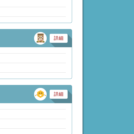
サービス業・医療
詳細
その他
詳細