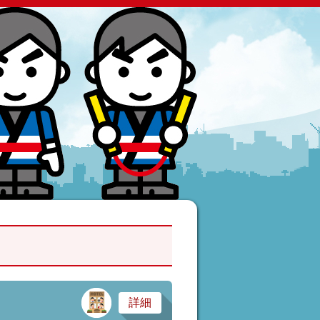
サービス業・医療
詳細