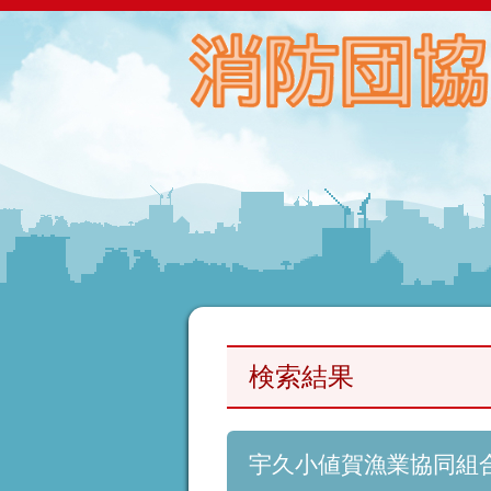
検索結果
宇久小値賀漁業協同組