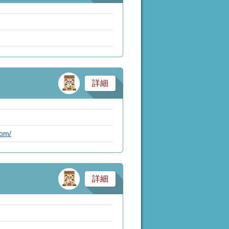
サービス業・医療
詳細
com/
サービス業・医療
詳細