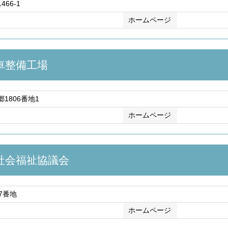
66-1
ホームページ
車整備工場
1806番地1
ホームページ
社会福祉協議会
7番地
ホームページ