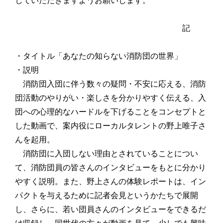
していただきますようお願いします。
記
・タイトル「あなたの知らない消防団の世界」
・説明
消防団入団に伴う数々の疑問・不安に応える、消防
団活動のやりがい・楽しさを分かりやすく伝える、入
団への心理的なハードルを下げることをコンセプトと
した動画で、案内役にローカルタレントの野上唯子さ
んを起用。
消防団に入団しない理由とされていることについ
て、消防団員の皆さんのインタビューをもとに分かり
やすく説明。また、野上さんの体験レポートは、イン
パクトを与えるために記者会見というかたちで展開
し、さらに、若い団員さんのインタビューをできるだ