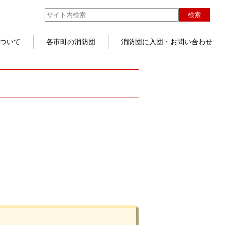
検索
ついて
各市町の消防団
消防団に入団・お問い合わせ