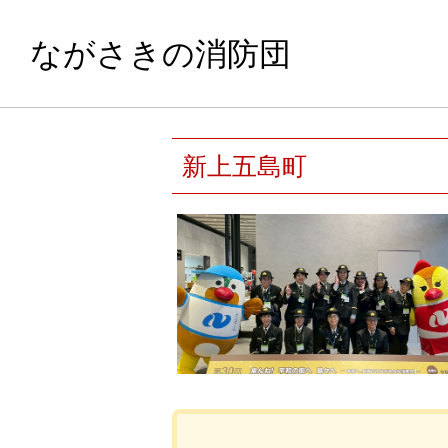
ながさきの消防団
新上五島町