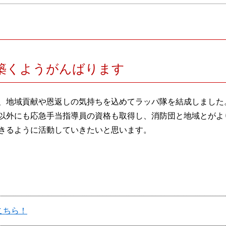
築くようがんばります
、地域貢献や恩返しの気持ちを込めてラッパ隊を結成しました
以外にも応急手当指導員の資格も取得し、消防団と地域とがよ
きるように活動していきたいと思います。
こちら！