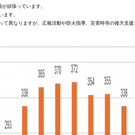
員が頑張っています。
います。
って異なりますが、広報活動や防火指導、災害時等の後方支援