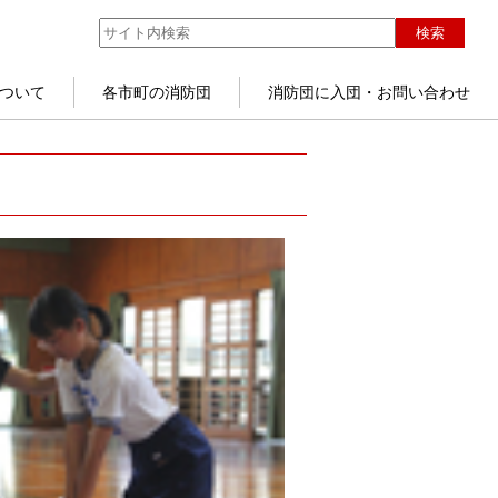
検索
ついて
各市町の消防団
消防団に入団・お問い合わせ