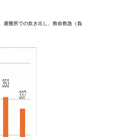
、避難所での炊き出し、救命救急（負