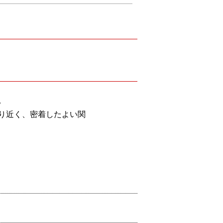
。
り近く、密着したよい関