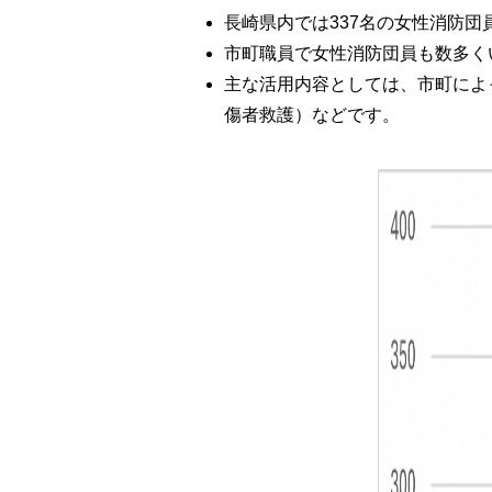
長崎県内では337名の女性消防団
市町職員で女性消防団員も数多く
主な活用内容としては、市町によ
傷者救護）などです。