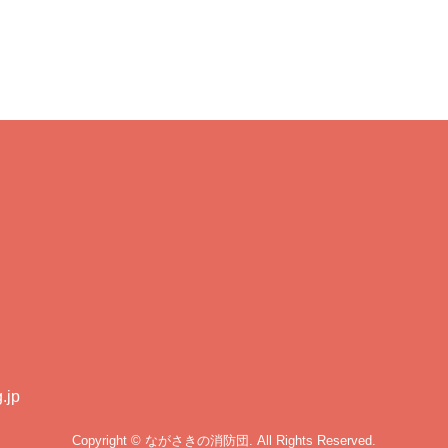
.jp
Copyright © ながさきの消防団. All Rights Reserved.