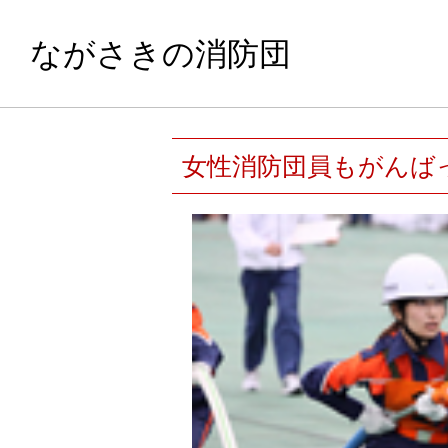
ながさきの消防団
女性消防団員もがんば