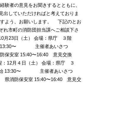
経験者の意見をお聞きするとともに、
見出していただければと考えておりま
ますよう、お願いします。 下記のとお
ぞれ市町の消防団担当課へご相談下さ
（土） 会場：県庁 ３階
始 13:30〜 主催者あいさつ
保安室 15:40〜16:40 意見交換
日程：12月４日（土） 会場：県庁 ３
開始 13:30〜 主催者あいさつ
県消防保安室 15:40〜16:40 意見交