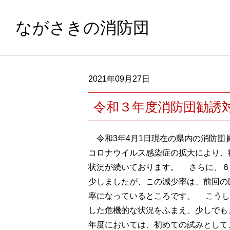
ながさきの消防団
2021年09月27日
令和３年度消防団勧誘
令和3年4月1日現在の県内の消防団員数
コロナウイルス感染症の拡大により、
状況が続いております。 さらに、６月
少しましたが、この減少率は、前回の
率になっているところです。 こうし
した危機的な状況をふまえ、少しでも
年度においては、初めての試みとして