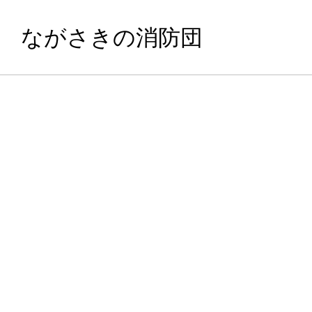
ながさきの消防団