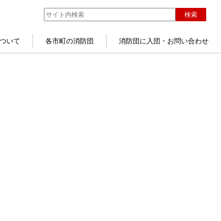
検索
ついて
各市町の消防団
消防団に入団・お問い合わせ