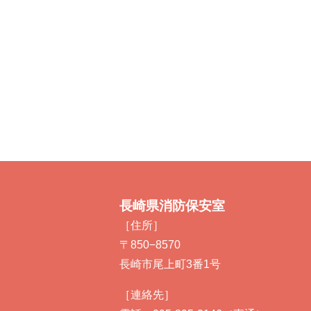
長崎県消防保安室
［住所］
〒850−8570
長崎市尾上町3番1号
［連絡先］