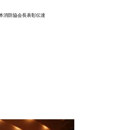
本消防協会長表彰伝達