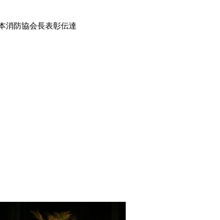
本消防協会長表彰伝達