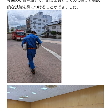
今回の研修を通じて、消防団員としての心構えと実践
的な技能を身につけることができました。