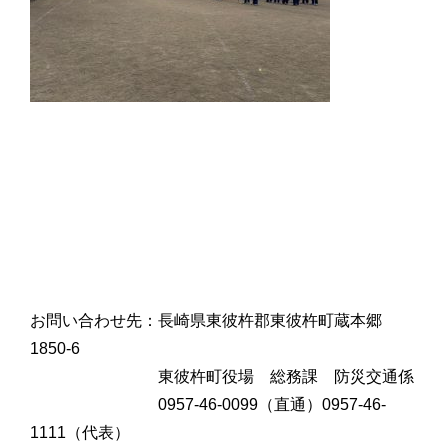
お問い合わせ先：長崎県東彼杵郡東彼杵町蔵本郷
1850-6
東彼杵町役場 総務課 防災交通係
0957-46-0099（直通）0957-46-
1111（代表）