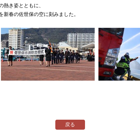
の熱き姿とともに、
を新春の佐世保の空に刻みました。
戻る