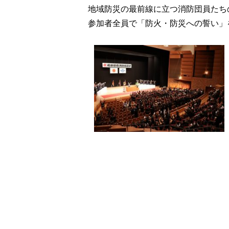
地域防災の最前線に立つ消防団員たち
参加者全員で「防火・防災への誓い」