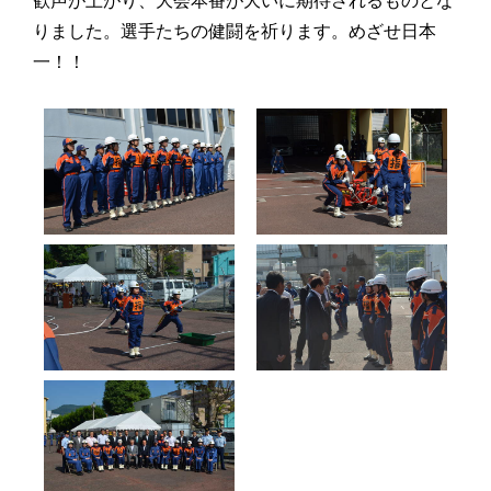
歓声が上がり、大会本番が大いに期待されるものとな
りました。選手たちの健闘を祈ります。めざせ日本
一！！