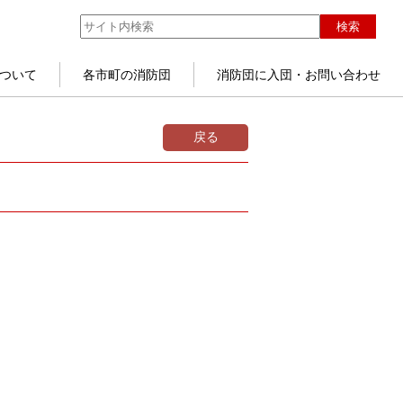
検索
ついて
各市町の消防団
消防団に入団・お問い合わせ
戻る