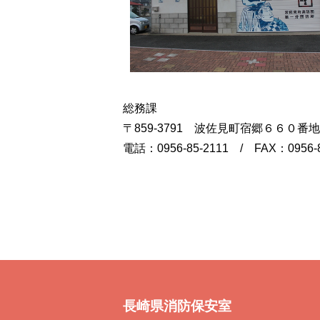
総務課
〒859-3791 波佐見町宿郷６６０
電話：0956-85-2111 / FAX：0956-
長崎県消防保安室