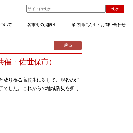
検索
ついて
各市町の消防団
消防団に入団・お問い合わせ
戻る
共催：佐世保市）
と成り得る高校生に対して、現役の消
子でした。これからの地域防災を担う