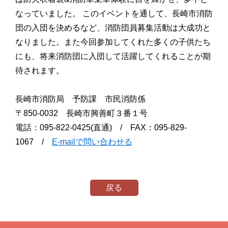
なっていました。 このイベントを通して、長崎市消防
団の入団を決めるなど、消防団員募集活動は大成功と
なりました。また今回参加してくれた多くの子供たち
にも、将来消防団に入団して活躍してくれることが期
待されます。
長崎市消防局 予防課 市民消防係
〒850-0032 長崎市興善町３番１号
電話：095-822-0425(直通) / FAX：095-829-
1067 /
E-mailで問い合わせる
戻る