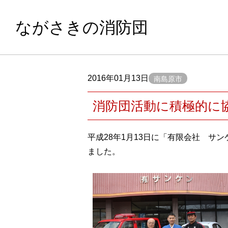
ながさきの消防団
2016年01月13日
南島原市
消防団活動に積極的に
平成28年1月13日に「有限会社 
ました。