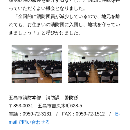
場活動時の服装を紹介するなどし、消防団に興味を持
っていただくよい機会となりました。
「全国的に消防団員が減少しているので、地元を離
れても、お住まいの消防団に入団し、地域を守ってい
きましょう！」と呼びかけました。
五島市消防本部 消防課 警防係
〒853-0031 五島市吉久木町628-5
電話：0959-72-3131 / FAX：0959-72-1512 /
E-
mailで問い合わせる