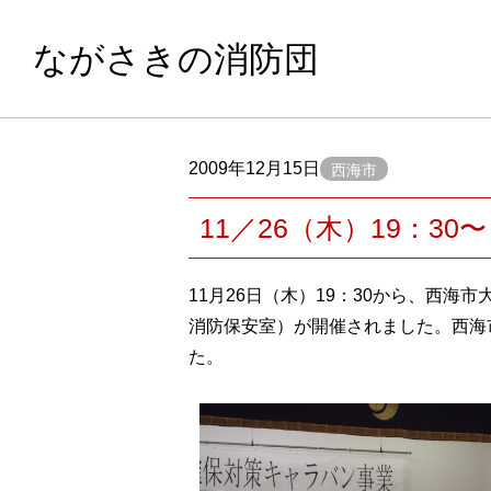
ながさきの消防団
2009年12月15日
西海市
11／26（木）19：
11月26日（木）19：30から、西
消防保安室）が開催されました。西海
た。