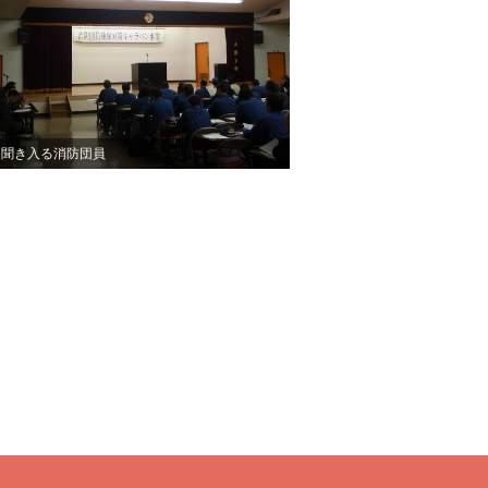
に聞き入る消防団員