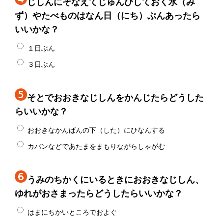
じしんにそなえてじゅんびしておく水（み
ず）やたべものはなん日（にち）ぶんあったら
いいかな？
１日ぶん
３日ぶん
そとでおおきなじしんをかんじたらどうした
らいいかな？
おおきなかんばんの下（した）にひなんする
カバンなどであたまをまもりながらしゃがむ
うみのちかくにいるときにおおきなじしん、
ゆれがおさまったらどうしたらいいかな？
はまにちかいところでおよぐ