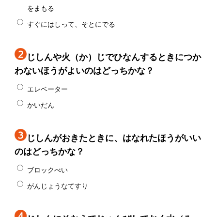
をまもる
すぐにはしって、そとにでる
じしんや火（か）じでひなんするときにつか
わないほうがよいのはどっちかな？
エレベーター
かいだん
じしんがおきたときに、はなれたほうがいい
のはどっちかな？
ブロックべい
がんじょうなてすり