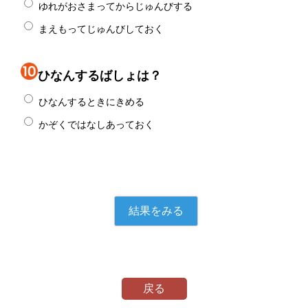
ゆれがおさまってからじゅんびする
まえもってじゅんびしておく
ひなんするばしょは？
ひなんするときにきめる
かぞくではなしあっておく
戻る