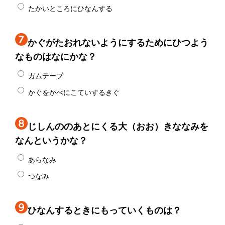
たかいところにひなんする
かぐがたおれないようにするためにひつよう
なものはなにかな？
ガムテープ
かぐをかべにこていするきぐ
じしんののあとにくる大（おお）きななみを
なんというかな？
あらなみ
つなみ
ひなんするときにもっていくものは？