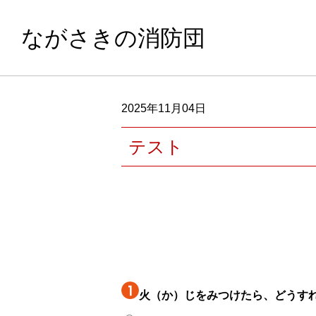
ながさきの消防団
2025年11月04日
テスト
火（か）じをみつけたら、どうす