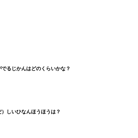
がでるじかんはどのくらいかな？
だ）しいひなんほうほうは？