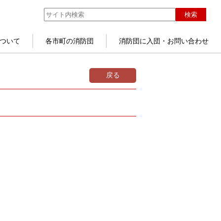
検索
ついて
各市町の消防団
消防団に入団・お問い合わせ
戻る