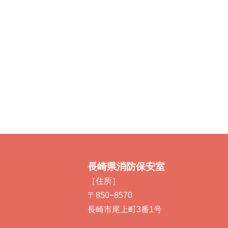
長崎県消防保安室
［住所］
〒850−8570
長崎市尾上町3番1号