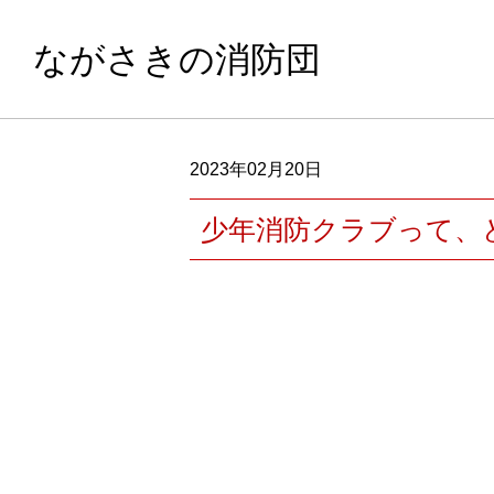
ながさきの消防団
2023年02月20日
少年消防クラブって、