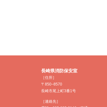
長崎県消防保安室
［住所］
〒850−8570
長崎市尾上町3番1号
［連絡先］