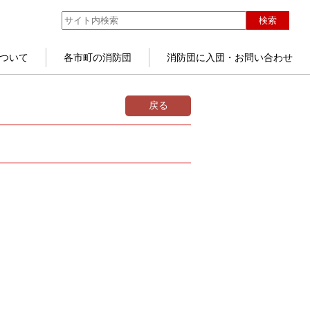
検索
ついて
各市町の消防団
消防団に入団・お問い合わせ
戻る