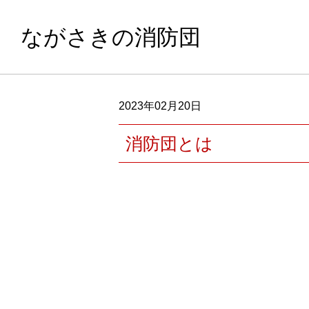
ながさきの消防団
2023年02月20日
消防団とは