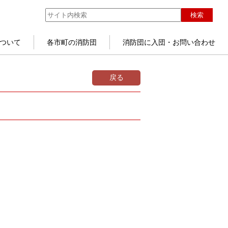
検索
ついて
各市町の消防団
消防団に入団・お問い合わせ
戻る