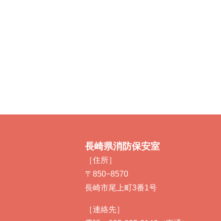
長崎県消防保安室
［住所］
〒850−8570
長崎市尾上町3番1号
［連絡先］