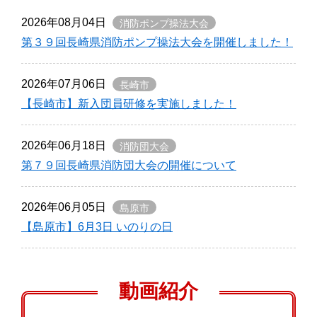
2026年08月04日
消防ポンプ操法大会
第３９回長崎県消防ポンプ操法大会を開催しました！
2026年07月06日
長崎市
【長崎市】新入団員研修を実施しました！
2026年06月18日
消防団大会
第７９回長崎県消防団大会の開催について
2026年06月05日
島原市
【島原市】6月3日 いのりの日
動画紹介